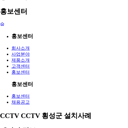
홍보센터
홍보센터
회사소개
사업분야
제품소개
고객센터
홍보센터
홍보센터
홍보센터
채용공고
CCTV
CCTV 횡성군 설치사례