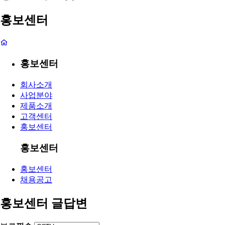
홍보센터
홍보센터
회사소개
사업분야
제품소개
고객센터
홍보센터
홍보센터
홍보센터
채용공고
홍보센터 글답변