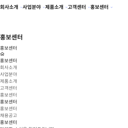
회사소개
사업분야
제품소개
고객센터
홍보센터
홍보센터
홍보센터
홍보센터
회사소개
사업분야
제품소개
고객센터
홍보센터
홍보센터
홍보센터
채용공고
홍보센터